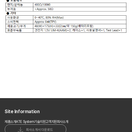
Site Information
제품소개
ATE System
기술지원
고객지원
회사소개
회사소개서 다운로드